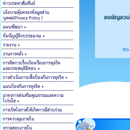
ข่าวประชาสัมพันธ์
นโยบายคุ้มครองข้อมูลส่วน
บุคคล(Privacy Policy )
แผนพัฒนา +
ข้อบัญญัติงบประมาณ +
รายงาน +
งานการคลัง +
การจัดการเรื่องร้องเรียนการทุจริต
และประพฤติมิชอบ +
การดำเนินการเพื่อป้องกันการทุจริต +
แผนป้องกันการทุจริต +
มาตรการส่งเสริมคุณธรรมและความ
โปร่งใส +
การเปิดโอกาสให้เกิดการมีส่วนร่วม
การควบคุมภายใน
ตรวจสอบภายใน