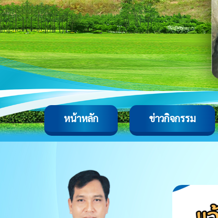
หน้าหลัก
ข่าวกิจกรรม