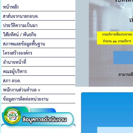
หน้าหลัก
สาส์นจากนายกอบต.
ประวัติความเป็นมา
วิสัยทัศน์ / พันธกิจ
สภาพและข้อมูลพื้นฐาน
โครงสร้างองค์กร
อำนาจหน้าที่
คณะผู้บริหาร
สภา อบต.
พนักงานส่วนตำบล +
ข้อมูลการติดต่อหน่วยงาน