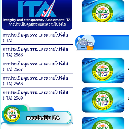
การประเมินคุณธรรมและความโปร่งใส
(ITA)
การประเมินคุณธรรมและความโปร่งใส
(ITA) 2566
การประเมินคุณธรรมและความโปร่งใส
(ITA) 2567
การประเมินคุณธรรมและความโปร่งใส
(ITA) 2568
การประเมินคุณธรรมและความโปร่งใส
(ITA) 2569