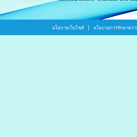
|
นโยบายเว็บไซต์
นโยบายการรักษาความ